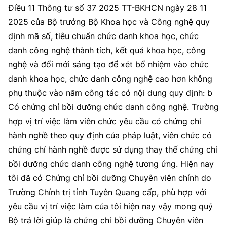
Điều 11 Thông tư số 37 2025 TT-BKHCN ngày 28 11
2025 của Bộ trưởng Bộ Khoa học và Công nghệ quy
định mã số, tiêu chuẩn chức danh khoa học, chức
danh công nghệ thành tích, kết quả khoa học, công
nghệ và đổi mới sáng tạo để xét bổ nhiệm vào chức
danh khoa học, chức danh công nghệ cao hơn không
phụ thuộc vào năm công tác có nội dung quy định: b
Có chứng chỉ bồi dưỡng chức danh công nghệ. Trường
hợp vị trí việc làm viên chức yêu cầu có chứng chỉ
hành nghề theo quy định của pháp luật, viên chức có
chứng chỉ hành nghề được sử dụng thay thế chứng chỉ
bồi dưỡng chức danh công nghệ tương ứng. Hiện nay
tôi đã có Chứng chỉ bồi dưỡng Chuyên viên chính do
Trường Chính trị tỉnh Tuyên Quang cấp, phù hợp với
yêu cầu vị trí việc làm của tôi hiện nay vậy mong quý
Bộ trả lời giúp là chứng chỉ bồi dưỡng Chuyên viên