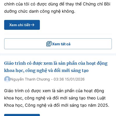
chính của tôi có được dùng để thay thế Chứng chỉ Bồi
dưỡng chức danh công nghệ không.
Xem chi tiết
Xem tất cả
Giáo trình có được xem là sản phẩn của hoạt động
khoa học, công nghệ và đổi mới sáng tạo
Nguyễn Thanh Chương - 03:36 15/01/2026
Giáo trình có được xem là sản phẩn của hoạt động
khoa học, công nghệ và đổi mới sáng tạo theo Luật
Khoa học, Công nghệ và đổi mới sáng tạo năm 2025.