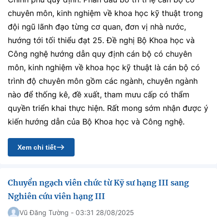
chuyên môn, kinh nghiệm về khoa học kỹ thuật trong
đội ngũ lãnh đạo từng cơ quan, đơn vị nhà nước,
hướng tới tối thiểu đạt 25. Đề nghị Bộ Khoa học và
Công nghệ hướng dẫn quy định cán bộ có chuyên
môn, kinh nghiệm về khoa học kỹ thuật là cán bộ có
trình độ chuyên môn gồm các ngành, chuyên ngành
nào để thống kê, đề xuất, tham mưu cấp có thẩm
quyền triển khai thực hiện. Rất mong sớm nhận được ý
kiến hướng dẫn của Bộ Khoa học và Công nghệ.
Xem chi tiết
Chuyển ngạch viên chức từ Kỹ sư hạng III sang
Nghiên cứu viên hạng III
Vũ Đăng Tường - 03:31 28/08/2025