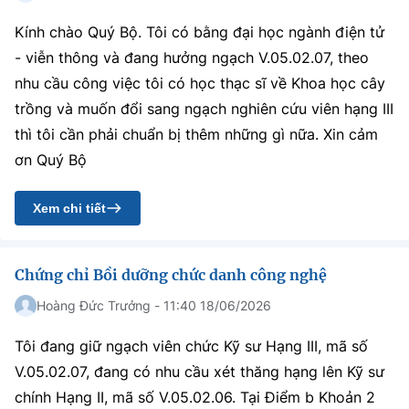
Kính chào Quý Bộ. Tôi có bằng đại học ngành điện tử
- viễn thông và đang hưởng ngạch V.05.02.07, theo
nhu cầu công việc tôi có học thạc sĩ về Khoa học cây
trồng và muốn đổi sang ngạch nghiên cứu viên hạng III
thì tôi cần phải chuẩn bị thêm những gì nữa. Xin cảm
ơn Quý Bộ
Xem chi tiết
Chứng chỉ Bồi dưỡng chức danh công nghệ
Hoàng Đức Trưởng - 11:40 18/06/2026
Tôi đang giữ ngạch viên chức Kỹ sư Hạng III, mã số
V.05.02.07, đang có nhu cầu xét thăng hạng lên Kỹ sư
chính Hạng II, mã số V.05.02.06. Tại Điểm b Khoản 2