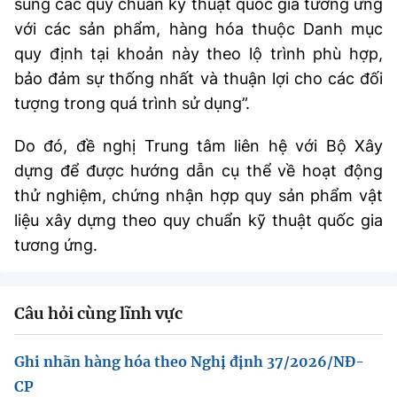
sung các quy chuẩn kỹ thuật quốc gia tương ứng
với các sản phẩm, hàng hóa thuộc Danh mục
quy định tại khoản này theo lộ trình phù hợp,
bảo đảm sự thống nhất và thuận lợi cho các đối
tượng trong quá trình sử dụng”.
Do đó, đề nghị Trung tâm liên hệ với Bộ Xây
dựng để được hướng dẫn cụ thể về hoạt động
thử nghiệm, chứng nhận hợp quy sản phẩm vật
liệu xây dựng theo quy chuẩn kỹ thuật quốc gia
tương ứng.
Câu hỏi cùng lĩnh vực
Ghi nhãn hàng hóa theo Nghị định 37/2026/NĐ-
CP