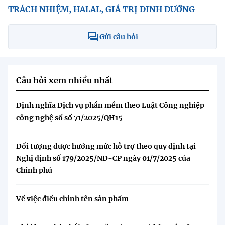
TRÁCH NHIỆM, HALAL, GIÁ TRỊ DINH DƯỠNG
Gửi câu hỏi
Câu hỏi xem nhiều nhất
Định nghĩa Dịch vụ phần mềm theo Luật Công nghiệp
công nghệ số số 71/2025/QH15
Đối tượng được hưởng mức hỗ trợ theo quy định tại
Nghị định số 179/2025/NĐ-CP ngày 01/7/2025 của
Chính phủ
Về việc điều chỉnh tên sản phẩm