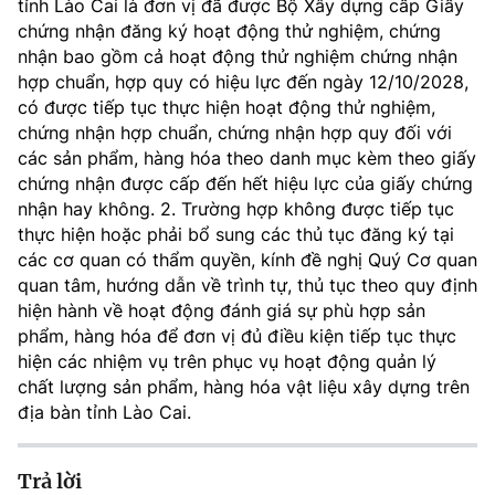
tỉnh Lào Cai là đơn vị đã được Bộ Xây dựng cấp Giấy
chứng nhận đăng ký hoạt động thử nghiệm, chứng
nhận bao gồm cả hoạt động thử nghiệm chứng nhận
hợp chuẩn, hợp quy có hiệu lực đến ngày 12/10/2028,
có được tiếp tục thực hiện hoạt động thử nghiệm,
chứng nhận hợp chuẩn, chứng nhận hợp quy đối với
các sản phẩm, hàng hóa theo danh mục kèm theo giấy
chứng nhận được cấp đến hết hiệu lực của giấy chứng
nhận hay không. 2. Trường hợp không được tiếp tục
thực hiện hoặc phải bổ sung các thủ tục đăng ký tại
các cơ quan có thẩm quyền, kính đề nghị Quý Cơ quan
quan tâm, hướng dẫn về trình tự, thủ tục theo quy định
hiện hành về hoạt động đánh giá sự phù hợp sản
phẩm, hàng hóa để đơn vị đủ điều kiện tiếp tục thực
hiện các nhiệm vụ trên phục vụ hoạt động quản lý
chất lượng sản phẩm, hàng hóa vật liệu xây dựng trên
địa bàn tỉnh Lào Cai.
Trả lời