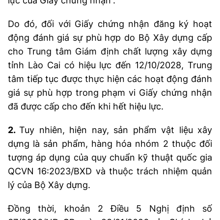
lực của Giấy chứng nhận”.
Do đó, đối với Giấy chứng nhận đăng ký hoạt
động đánh giá sự phù hợp do Bộ Xây dựng cấp
cho Trung tâm Giám định chất lượng xây dựng
tỉnh Lào Cai có hiệu lực đến 12/10/2028, Trung
tâm tiếp tục được thực hiện các hoạt động đánh
giá sự phù hợp trong phạm vi Giấy chứng nhận
đã được cấp cho đến khi hết hiệu lực.
2.
Tuy nhiên, hiện nay, sản phẩm vật liệu xây
dựng là sản phẩm, hàng hóa nhóm 2 thuộc đối
tượng áp dụng của quy chuẩn kỹ thuật quốc gia
QCVN 16:2023/BXD và thuộc trách nhiệm quản
lý của Bộ Xây dựng.
Đồng thời, khoản 2 Điều 5 Nghị định số