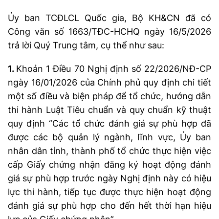
Ủy ban TCĐLCL Quốc gia, Bộ KH&CN đã có
Công văn số 1663/TĐC-HCHQ ngày 16/5/2026
trả lời Quý Trung tâm, cụ thể như sau:
1.
Khoản 1 Điều 70 Nghị định số 22/2026/NĐ-CP
ngày 16/01/2026 của Chính phủ quy định chi tiết
một số điều và biện pháp để tổ chức, hướng dẫn
thi hành Luật Tiêu chuẩn và quy chuẩn kỹ thuật
quy định “Các tổ chức đánh giá sự phù hợp đã
được các bộ quản lý ngành, lĩnh vực, Ủy ban
nhân dân tỉnh, thành phố tổ chức thực hiện việc
cấp Giấy chứng nhận đăng ký hoạt động đánh
giá sự phù hợp trước ngày Nghị định này có hiệu
lực thi hành, tiếp tục được thực hiện hoạt động
đánh giá sự phù hợp cho đến hết thời hạn hiệu