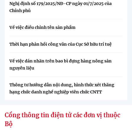
Nghị định số 179/2025/NĐ-CP ngày 01/7/2025 của
Chính phủ
Về việc điều chỉnh tên sản phẩm
Thời hạn phản hồi công văn của Cục Sở hữu trí tuệ
Về việc dán nhãn trên bao bì đựng hàng nông sản
nguyên liệu
Thông tư hướng dẫn nội dung, hình thức xét thăng
hạng chức danh nghề nghiệp viên chức CNTT
Cổng thông tin điện tử các đơn vị thuộc
Bộ