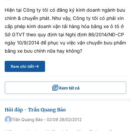
Hiện tại Công ty tôi có đăng ký kinh doanh ngành bưu
chính & chuyển phát. Như vậy, Công ty tôi có phải xin
cấp phép kinh doanh vận tải hàng hóa bằng xe ô tô ở
Sở GTVT theo quy định tại Nghị định 86/2014/NĐ-CP
ngày 10/9/2014 để phục vụ việc vận chuyển bưu phẩm
bằng xe bưu chính nữa hay không?
Xem chi tiết
Xem tất cả
Hỏi đáp - Trần Quang Bảo
Trần Quang Bảo - 02:09 28/02/2012