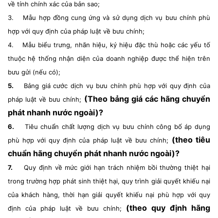
về tính chính xác của bản sao;
3.
Mẫu hợp đồng cung ứng và sử dụng dịch vụ bưu chính phù
hợp với quy định của pháp luật về bưu chính;
4.
Mẫu biểu trưng, nhãn hiệu, ký hiệu đặc thù hoặc các yếu tố
thuộc hệ thống nhận diện của doanh nghiệp được thể hiện trên
bưu gửi (nếu có);
5.
Bảng giá cước dịch vụ bưu chính phù hợp với quy định của
(Theo bảng giá các hãng chuyển
pháp luật về bưu chính;
phát nhanh nước ngoài)?
6.
Tiêu chuẩn chất lượng dịch vụ bưu chính công bố áp dụng
(theo tiêu
phù hợp với quy định của pháp luật về bưu chính;
chuẩn hãng chuyển phát nhanh nước ngoài)?
7.
Quy định về mức giới hạn trách nhiệm bồi thường thiệt hại
trong trường hợp phát sinh thiệt hại, quy trình giải quyết khiếu nại
của khách hàng, thời hạn giải quyết khiếu nại phù hợp với quy
(theo quy định hãng
định của pháp luật về bưu chính;