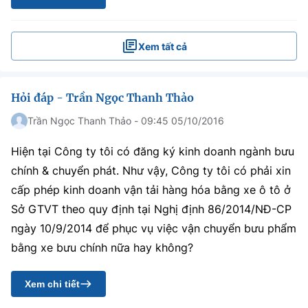
Xem tất cả
Hỏi đáp - Trần Ngọc Thanh Thảo
Trần Ngọc Thanh Thảo - 09:45 05/10/2016
Hiện tại Công ty tôi có đăng ký kinh doanh ngành bưu
chính & chuyển phát. Như vậy, Công ty tôi có phải xin
cấp phép kinh doanh vận tải hàng hóa bằng xe ô tô ở
Sở GTVT theo quy định tại Nghị định 86/2014/NĐ-CP
ngày 10/9/2014 để phục vụ việc vận chuyển bưu phẩm
bằng xe bưu chính nữa hay không?
Xem chi tiết