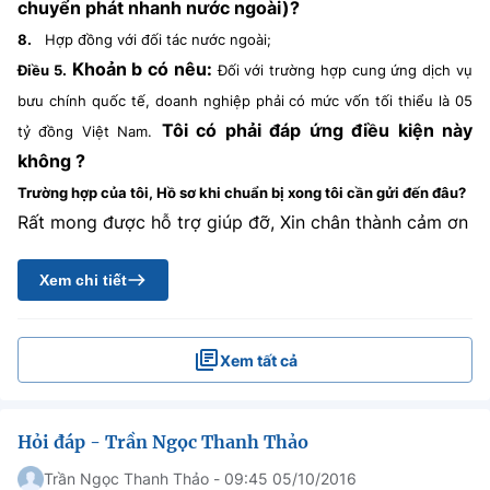
chuyển phát nhanh nước ngoài)?
8.
Hợp đồng với đối tác nước ngoài;
Khoản b có nêu:
Điều 5.
Đối với trường hợp cung ứng dịch vụ
bưu chính quốc tế, doanh nghiệp phải có mức vốn tối thiểu là 05
Tôi có phải đáp ứng điều kiện này
tỷ đồng Việt Nam.
không ?
Trường hợp của tôi, Hồ sơ khi chuẩn bị xong tôi cần gửi đến đâu?
Rất mong được hỗ trợ giúp đỡ, Xin chân thành cảm ơn
Xem chi tiết
Xem tất cả
Hỏi đáp - Trần Ngọc Thanh Thảo
Trần Ngọc Thanh Thảo - 09:45 05/10/2016