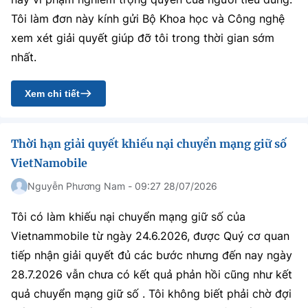
Tôi làm đơn này kính gửi Bộ Khoa học và Công nghệ
xem xét giải quyết giúp đỡ tôi trong thời gian sớm
nhất.
Xem chi tiết
Thời hạn giải quyết khiếu nại chuyển mạng giữ số
VietNamobile
Nguyễn Phương Nam - 09:27 28/07/2026
Tôi có làm khiếu nại chuyển mạng giữ số của
Vietnammobile từ ngày 24.6.2026, được Quý cơ quan
tiếp nhận giải quyết đủ các bước nhưng đến nay ngày
28.7.2026 vẫn chưa có kết quả phản hồi cũng như kết
quả chuyển mạng giữ số . Tôi không biết phải chờ đợi