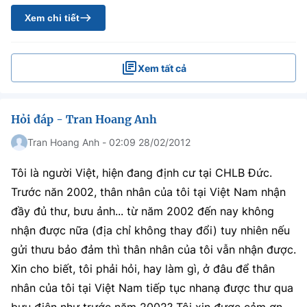
Xem chi tiết
Xem tất cả
Hỏi đáp - Tran Hoang Anh
Tran Hoang Anh - 02:09 28/02/2012
Tôi là người Việt, hiện đang định cư tại CHLB Đức.
Trước năn 2002, thân nhân của tôi tại Việt Nam nhận
đầy đủ thư, bưu ảnh... từ năm 2002 đến nay không
nhận được nữa (địa chỉ không thay đổi) tuy nhiên nếu
gửi thưu bảo đảm thì thân nhân của tôi vẫn nhận được.
Xin cho biết, tôi phải hỏi, hay làm gì, ở đâu để thân
nhân của tôi tại Việt Nam tiếp tục nhanạ được thư qua