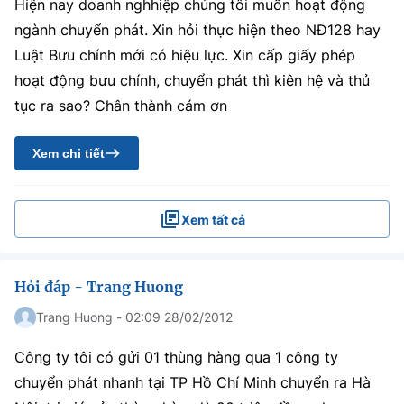
Hiện nay doanh nghhiệp chúng tôi muốn hoạt động
ngành chuyển phát. Xin hỏi thực hiện theo NĐ128 hay
Luật Bưu chính mới có hiệu lực. Xin cấp giấy phép
hoạt động bưu chính, chuyển phát thì kiên hệ và thủ
tục ra sao? Chân thành cám ơn
Xem chi tiết
Xem tất cả
Hỏi đáp - Trang Huong
Trang Huong - 02:09 28/02/2012
Công ty tôi có gửi 01 thùng hàng qua 1 công ty
chuyển phát nhanh tại TP Hồ Chí Minh chuyển ra Hà