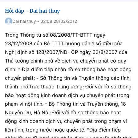
Hỏi đáp - Dai hai thuy
Dai hai thuy - 02:09 28/02/2012
Trong Thông tư số 08/2008/TT-BTTT ngày
23/12/2008 của Bộ TTTT hướng dẫn 1 số điều của
Nghị định số 128/2007/NĐ- CP ngày 02/8/2007 của
Thủ tướng chính phủ về dịch vụ chuyển phát có quy
định: * Địa điểm tiếp nhận hồ sơ thông báo hoạt động
chuyển phát: - Sở Thông tin và Truyền thông các tỉnh,
thành phố trực thuộc Trung ương: Đối với hồ sơ thông
báo hoạt động kinh doanh dịch vụ chuyển phát trong
phạm vi nội tỉnh. - Bộ Thông tin và Truyền thông, 18
Nguyễn Du, Hà Nội: Đối với hồ sơ thông báo hoạt
động kinh doanh dịch vụ chuyển phát trong phạm vi
liên tỉnh, trong nước hoặc quốc tế. *Địa điểm tiếp