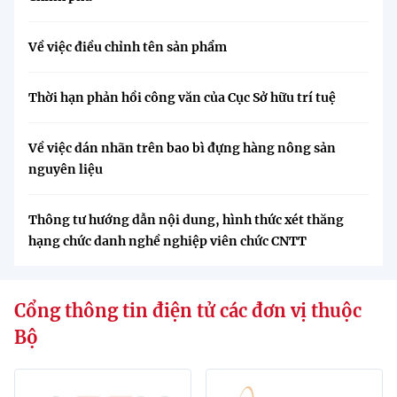
Về việc điều chỉnh tên sản phẩm
Thời hạn phản hồi công văn của Cục Sở hữu trí tuệ
Về việc dán nhãn trên bao bì đựng hàng nông sản
nguyên liệu
Thông tư hướng dẫn nội dung, hình thức xét thăng
hạng chức danh nghề nghiệp viên chức CNTT
Cổng thông tin điện tử các đơn vị thuộc
Bộ