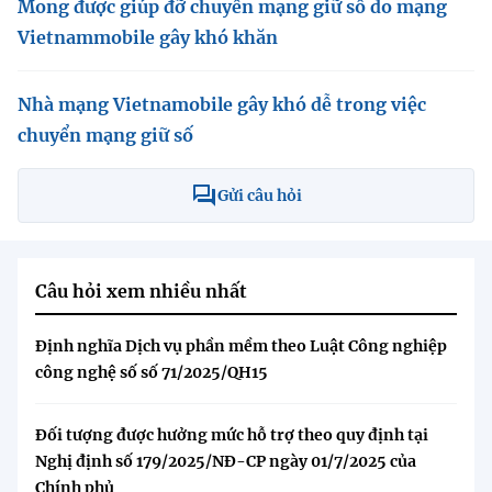
Mong được giúp đỡ chuyển mạng giữ số do mạng
Vietnammobile gây khó khăn
Nhà mạng Vietnamobile gây khó dễ trong việc
chuyển mạng giữ số
Gửi câu hỏi
Câu hỏi xem nhiều nhất
Định nghĩa Dịch vụ phần mềm theo Luật Công nghiệp
công nghệ số số 71/2025/QH15
Đối tượng được hưởng mức hỗ trợ theo quy định tại
Nghị định số 179/2025/NĐ-CP ngày 01/7/2025 của
Chính phủ