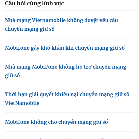
Câu hỏi cùng lĩnh vực
Nhà mạng Vietnamobile không duyệt yêu cầu
chuyển mạng giữ số
Mobifone gây khó khăn khi chuyển mạng giữ số
Nhà mạng MobiFone không hỗ trợ chuyển mạng
giữ số
Thời hạn giải quyết khiếu nại chuyển mạng giữ số
VietNamobile
Mobifone không cho chuyển mạng giữ số