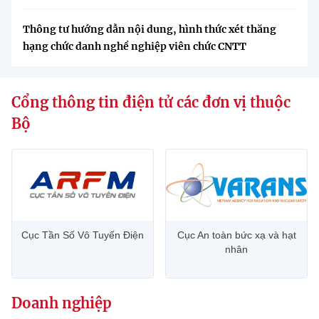
Thông tư hướng dẫn nội dung, hình thức xét thăng
hạng chức danh nghề nghiệp viên chức CNTT
Cổng thông tin điện tử các đơn vị thuộc
Bộ
Cục Tần Số Vô Tuyến Điện
Cục An toàn bức xạ và hạt
nhân
Doanh nghiệp