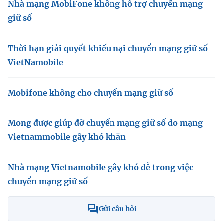
Nhà mạng MobiFone không hỗ trợ chuyển mạng
giữ số
Thời hạn giải quyết khiếu nại chuyển mạng giữ số
VietNamobile
Mobifone không cho chuyển mạng giữ số
Mong được giúp đỡ chuyển mạng giữ số do mạng
Vietnammobile gây khó khăn
Nhà mạng Vietnamobile gây khó dễ trong việc
chuyển mạng giữ số
Gửi câu hỏi