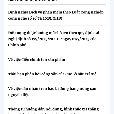
Định nghĩa Dịch vụ phần mềm theo Luật Công nghiệp
công nghệ số số 71/2025/QH15
Đối tượng được hưởng mức hỗ trợ theo quy định tại
Nghị định số 179/2025/NĐ-CP ngày 01/7/2025 của
Chính phủ
Về việc điều chỉnh tên sản phẩm
Thời hạn phản hồi công văn của Cục Sở hữu trí tuệ
Về việc dán nhãn trên bao bì đựng hàng nông sản
nguyên liệu
Thông tư hướng dẫn nội dung, hình thức xét thăng