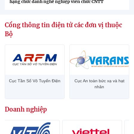
hạng chức danh nghề nghiệp viên chức CNTT
Cổng thông tin điện tử các đơn vị thuộc
Bộ
Cục Tần Số Vô Tuyến Điện
Cục An toàn bức xạ và hạt
nhân
Doanh nghiệp