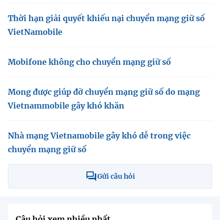
Thời hạn giải quyết khiếu nại chuyển mạng giữ số
VietNamobile
Mobifone không cho chuyển mạng giữ số
Mong được giúp đỡ chuyển mạng giữ số do mạng
Vietnammobile gây khó khăn
Nhà mạng Vietnamobile gây khó dễ trong việc
chuyển mạng giữ số
Gửi câu hỏi
Câu hỏi xem nhiều nhất